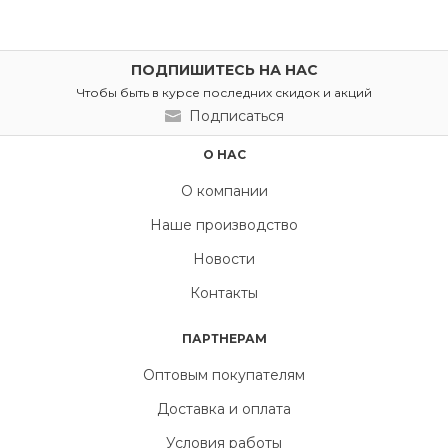
ПОДПИШИТЕСЬ НА НАС
Чтобы быть в курсе последних скидок и акций
Подписаться
О НАС
О компании
Наше производство
Новости
Контакты
ПАРТНЕРАМ
Оптовым покупателям
Доставка и оплата
Условия работы