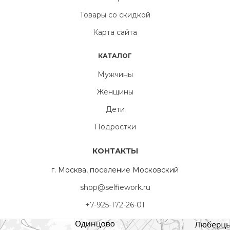
Товары со скидкой
Карта сайта
КАТАЛОГ
Мужчины
Женщины
Дети
Подростки
КОНТАКТЫ
г. Москва, поселение Московский
shop@selfiework.ru
+7-925-172-26-01