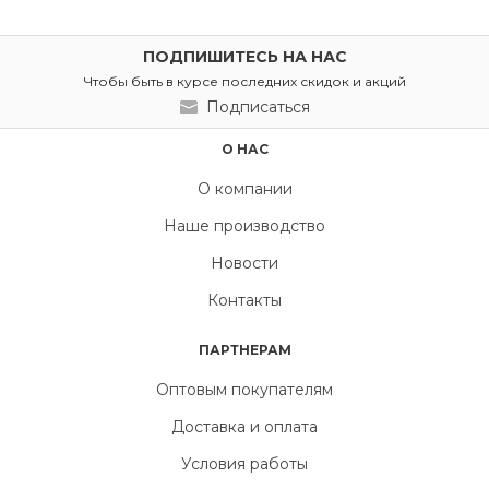
ПОДПИШИТЕСЬ НА НАС
Чтобы быть в курсе последних скидок и акций
Подписаться
О НАС
О компании
Наше производство
Новости
Контакты
ПАРТНЕРАМ
Оптовым покупателям
Доставка и оплата
Условия работы