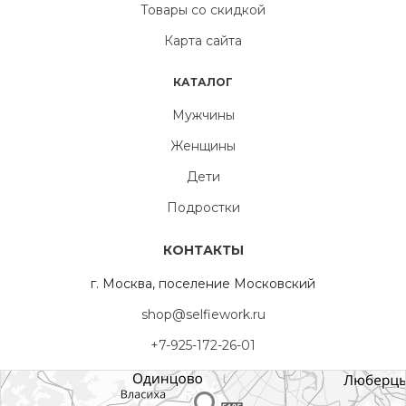
Товары со скидкой
Карта сайта
КАТАЛОГ
Мужчины
Женщины
Дети
Подростки
КОНТАКТЫ
г. Москва, поселение Московский
shop@selfiework.ru
+7-925-172-26-01