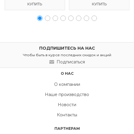
КУПИТЬ
КУПИТЬ
ПОДПИШИТЕСЬ НА НАС
Чтобы быть в курсе последних скидок и акций
Подписаться
О НАС
О компании
Наше производство
Новости
Контакты
ПАРТНЕРАМ