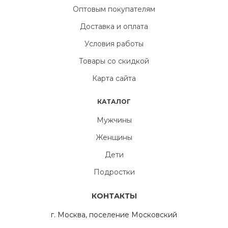
Оптовым покупателям
Доставка и оплата
Условия работы
Товары со скидкой
Карта сайта
КАТАЛОГ
Мужчины
Женщины
Дети
Подростки
КОНТАКТЫ
г. Москва, поселение Московский