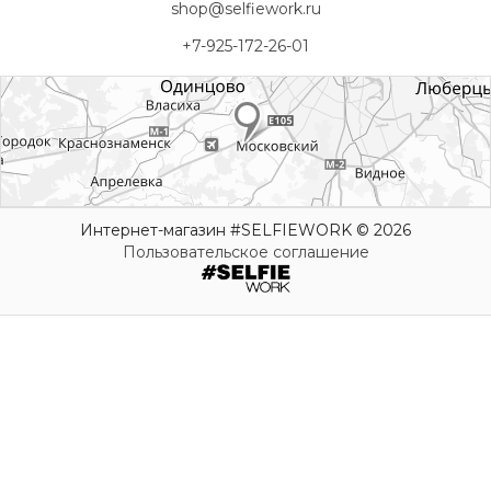
shop@selfiework.ru
+7-925-172-26-01
Интернет-магазин #SELFIEWORK © 2026
Пользовательское соглашение