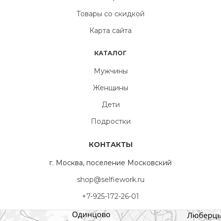
Товары со скидкой
Карта сайта
КАТАЛОГ
Мужчины
Женщины
Дети
Подростки
КОНТАКТЫ
г. Москва, поселение Московский
shop@selfiework.ru
+7-925-172-26-01