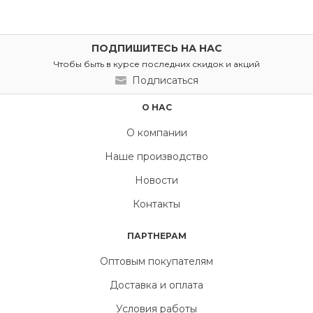
ПОДПИШИТЕСЬ НА НАС
Чтобы быть в курсе последних скидок и акций
Подписаться
О НАС
О компании
Наше производство
Новости
Контакты
ПАРТНЕРАМ
Оптовым покупателям
Доставка и оплата
Условия работы