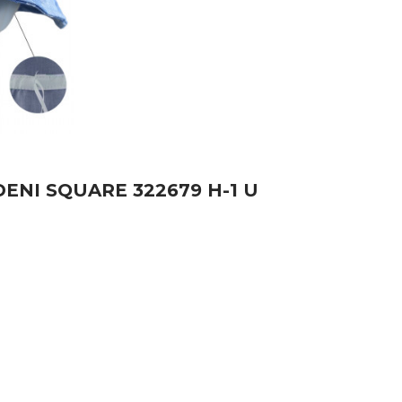
DENI SQUARE 322679 H-1 U